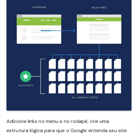
Adicione links no menu e no rodapé, crie uma
estrutura lógica para que o Google entenda seu site.