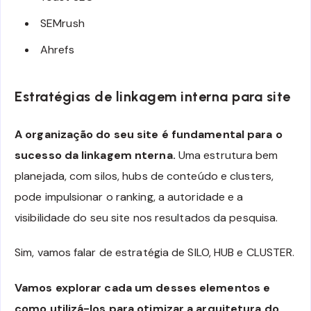
SEMrush
Ahrefs
Estratégias de linkagem interna para site
A organização do seu site é fundamental para o
sucesso da linkagem nterna.
Uma estrutura bem
planejada, com silos, hubs de conteúdo e clusters,
pode impulsionar o ranking, a autoridade e a
visibilidade do seu site nos resultados da pesquisa.
Sim, vamos falar de estratégia de SILO, HUB e CLUSTER.
Vamos explorar cada um desses elementos e
como utilizá-los para otimizar a arquitetura do