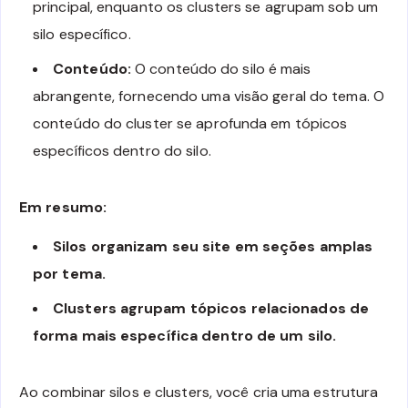
principal, enquanto os clusters se agrupam sob um
silo específico.
Conteúdo:
O conteúdo do silo é mais
abrangente, fornecendo uma visão geral do tema. O
conteúdo do cluster se aprofunda em tópicos
específicos dentro do silo.
Em resumo:
Silos organizam seu site em seções amplas
por tema.
Clusters agrupam tópicos relacionados de
forma mais específica dentro de um silo.
Ao combinar silos e clusters, você cria uma estrutura