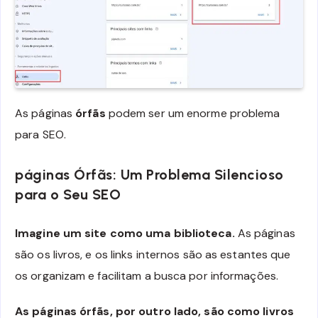
As páginas
órfãs
podem ser um enorme problema
para SEO.
páginas Órfãs: Um Problema Silencioso
para o Seu SEO
Imagine um site como uma biblioteca.
As páginas
são os livros, e os links internos são as estantes que
os organizam e facilitam a busca por informações.
As páginas órfãs, por outro lado, são como livros