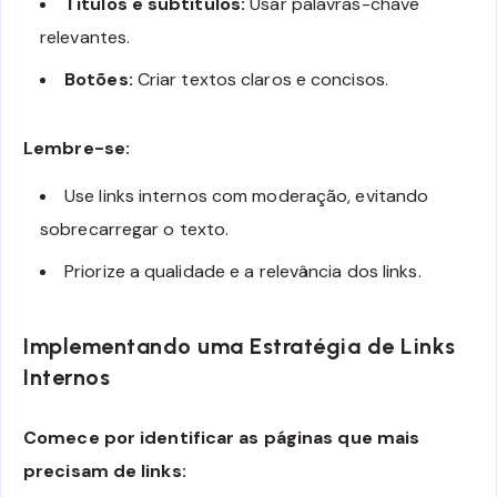
Títulos e subtítulos:
Usar palavras-chave
relevantes.
Botões:
Criar textos claros e concisos.
Lembre-se:
Use links internos com moderação, evitando
sobrecarregar o texto.
Priorize a qualidade e a relevância dos links.
Implementando uma Estratégia de Links
Internos
Comece por identificar as páginas que mais
precisam de links: