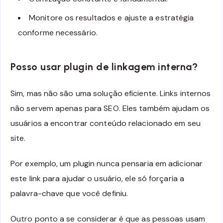
Monitore os resultados e ajuste a estratégia
conforme necessário.
Posso usar plugin de linkagem interna?
Sim, mas não são uma solução eficiente. Links internos
não servem apenas para SEO. Eles também ajudam os
usuários a encontrar conteúdo relacionado em seu
site.
Por exemplo, um plugin nunca pensaria em adicionar
este link para ajudar o usuário, ele só forçaria a
palavra-chave que você definiu.
Outro ponto a se considerar é que as pessoas usam