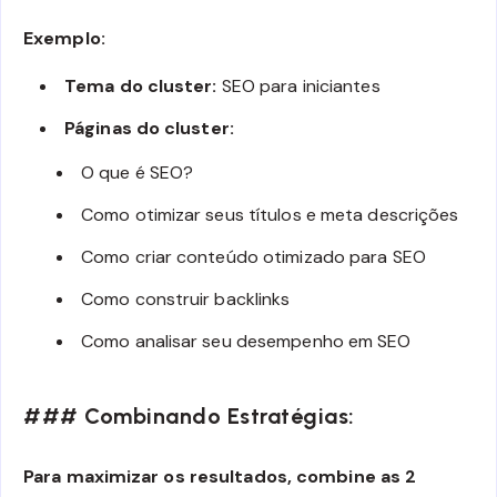
Exemplo:
Tema do cluster:
SEO para iniciantes
Páginas do cluster:
O que é SEO?
Como otimizar seus títulos e meta descrições
Como criar conteúdo otimizado para SEO
Como construir backlinks
Como analisar seu desempenho em SEO
### Combinando Estratégias:
Para maximizar os resultados, combine as 2