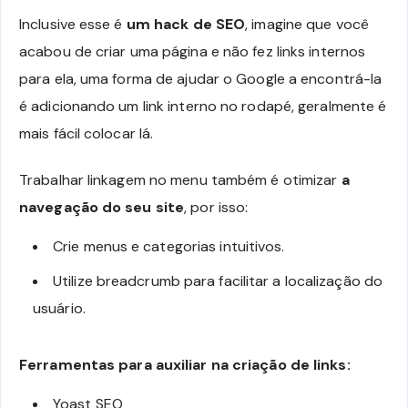
Inclusive esse é
um hack de SEO
, imagine que você
acabou de criar uma página e não fez links internos
para ela, uma forma de ajudar o Google a encontrá-la
é adicionando um link interno no rodapé, geralmente é
mais fácil colocar lá.
Trabalhar linkagem no menu também é otimizar
a
navegação do seu site
, por isso:
Crie menus e categorias intuitivos.
Utilize breadcrumb para facilitar a localização do
usuário.
Ferramentas para auxiliar na criação de links:
Yoast SEO