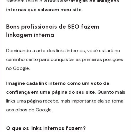
também testei e vi boas
estratégias de linkagens
internas que salvaram meu site.
Bons profissionais de SEO fazem
linkagem interna
Dominando a arte dos links internos, você estará no
caminho certo para conquistar as primeiras posições
no Google.
Imagine cada link interno como um voto de
confiança em uma página do seu site.
Quanto mais
links uma página recebe, mais importante ela se torna
aos olhos do Google.
O que os links internos fazem?