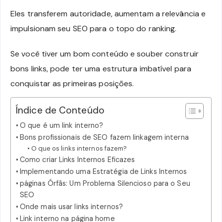
Eles transferem autoridade, aumentam a relevância e
impulsionam seu SEO para o topo do ranking.
Se você tiver um bom conteúdo e souber construir
bons links, pode ter uma estrutura imbatível para
conquistar as primeiras posições.
Índice de Conteúdo
O que é um link interno?
Bons profissionais de SEO fazem linkagem interna
O que os links internos fazem?
Como criar Links Internos Eficazes
Implementando uma Estratégia de Links Internos
páginas Órfãs: Um Problema Silencioso para o Seu
SEO
Onde mais usar links internos?
Link interno na página home