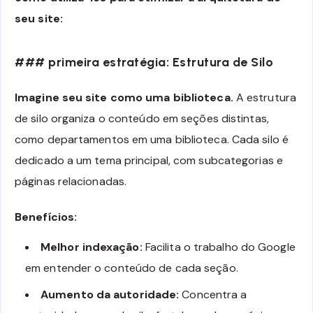
seu site:
### primeira estratégia: Estrutura de Silo
Imagine seu site como uma biblioteca.
A estrutura
de silo organiza o conteúdo em seções distintas,
como departamentos em uma biblioteca. Cada silo é
dedicado a um tema principal, com subcategorias e
páginas relacionadas.
Benefícios:
Melhor indexação:
Facilita o trabalho do Google
em entender o conteúdo de cada seção.
Aumento da autoridade:
Concentra a