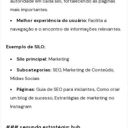
autoridade em cada silo, fortalecendo as páginas
mais importantes.
Melhor experiência do usuário:
Facilita a
navegação e o encontro de informações relevantes.
Exemplo de SILO:
Silo principal:
Marketing
Subcategorias:
SEO, Marketing de Conteúdo,
Mídias Sociais
Páginas:
Guia de SEO para iniciantes, Como criar
um blog de sucesso, Estratégias de marketing no
Instagram
### segunda estratégia: hub