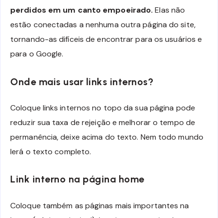
perdidos em um canto empoeirado.
Elas não
estão conectadas a nenhuma outra página do site,
tornando-as difíceis de encontrar para os usuários e
para o Google.
Onde mais usar links internos?
Coloque links internos no topo da sua página pode
reduzir sua taxa de rejeição e melhorar o tempo de
permanência, deixe acima do texto. Nem todo mundo
lerá o texto completo.
Link interno na página home
Coloque também as páginas mais importantes na