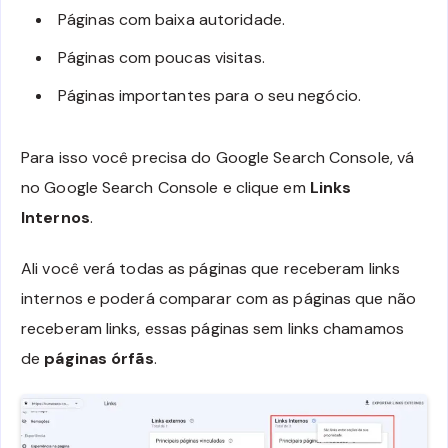
Páginas com baixa autoridade.
Páginas com poucas visitas.
Páginas importantes para o seu negócio.
Para isso você precisa do Google Search Console, vá
no Google Search Console e clique em
Links
Internos
.
Ali você verá todas as páginas que receberam links
internos e poderá comparar com as páginas que não
receberam links, essas páginas sem links chamamos
de
páginas
órfãs
.