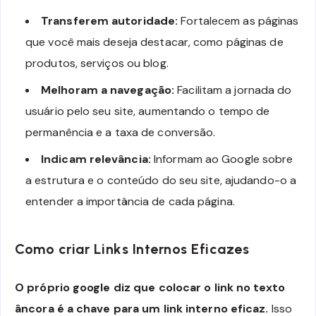
Transferem autoridade:
Fortalecem as páginas
que você mais deseja destacar, como páginas de
produtos, serviços ou blog.
Melhoram a navegação:
Facilitam a jornada do
usuário pelo seu site, aumentando o tempo de
permanência e a taxa de conversão.
Indicam relevância:
Informam ao Google sobre
a estrutura e o conteúdo do seu site, ajudando-o a
entender a importância de cada página.
Como criar Links Internos Eficazes
O próprio google diz que colocar o link no texto
âncora é a chave para um link interno eficaz.
Isso