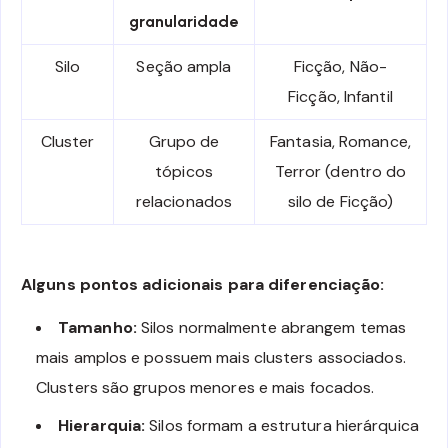
granularidade
Silo
Seção ampla
Ficção, Não-
Ficção, Infantil
Cluster
Grupo de
Fantasia, Romance,
tópicos
Terror (dentro do
relacionados
silo de Ficção)
Alguns pontos adicionais para diferenciação:
Tamanho:
Silos normalmente abrangem temas
mais amplos e possuem mais clusters associados.
Clusters são grupos menores e mais focados.
Hierarquia:
Silos formam a estrutura hierárquica