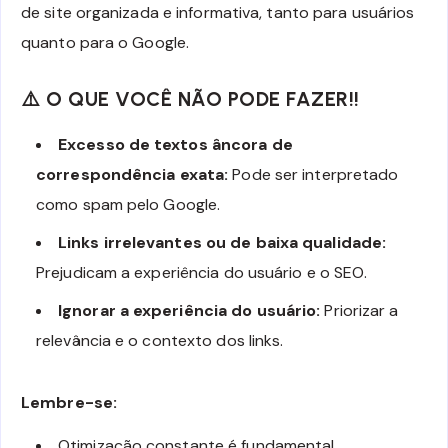
de site organizada e informativa, tanto para usuários
quanto para o Google.
⚠️
O QUE VOCÊ NÃO PODE FAZER!!
Excesso de textos âncora de
correspondência exata:
Pode ser interpretado
como spam pelo Google.
Links irrelevantes ou de baixa qualidade:
Prejudicam a experiência do usuário e o SEO.
Ignorar a experiência do usuário:
Priorizar a
relevância e o contexto dos links.
Lembre-se:
Otimização constante é fundamental.