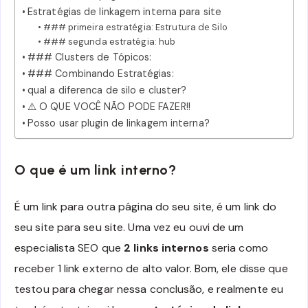
Estratégias de linkagem interna para site
### primeira estratégia: Estrutura de Silo
### segunda estratégia: hub
### Clusters de Tópicos:
### Combinando Estratégias:
qual a diferenca de silo e cluster?
⚠️ O QUE VOCÊ NÃO PODE FAZER!!
Posso usar plugin de linkagem interna?
O que é um link interno?
É um link para outra página do seu site, é um link do
seu site para seu site. Uma vez eu ouvi de um
especialista SEO que
2 links internos
seria como
receber 1 link externo de alto valor. Bom, ele disse que
testou para chegar nessa conclusão, e realmente eu