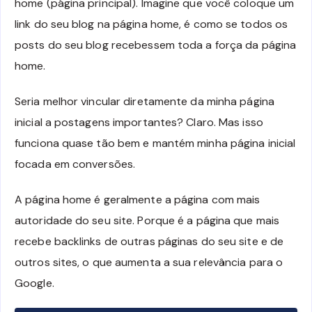
home (página principal). Imagine que você coloque um
link do seu blog na página home, é como se todos os
posts do seu blog recebessem toda a força da página
home.
Seria melhor vincular diretamente da minha página
inicial a postagens importantes? Claro. Mas isso
funciona quase tão bem e mantém minha página inicial
focada em conversões.
A página home é geralmente a página com mais
autoridade do seu site. Porque é a página que mais
recebe backlinks de outras páginas do seu site e de
outros sites, o que aumenta a sua relevância para o
Google.