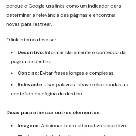
porque o Google usa links como um indicador para
determinar a relevância das páginas e encontrar
novas para rastrear.
O link interno deve ser:
Descritivo:
Informar claramente o conteúdo da
página de destino.
Conciso:
Evitar frases longas e complexas.
Relevante:
Usar palavras-chave relacionadas ao
conteúdo da página de destino.
Dicas para otimizar outros elementos:
Imagens:
Adicionar texto alternativo descritivo.