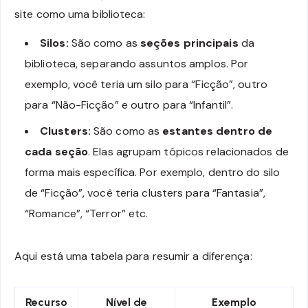
site como uma biblioteca:
Silos:
São como as
seções principais
da
biblioteca, separando assuntos amplos. Por
exemplo, você teria um silo para “Ficção”, outro
para “Não-Ficção” e outro para “Infantil”.
Clusters:
São como as
estantes dentro de
cada seção
. Elas agrupam tópicos relacionados de
forma mais específica. Por exemplo, dentro do silo
de “Ficção”, você teria clusters para “Fantasia”,
“Romance”, “Terror” etc.
Aqui está uma tabela para resumir a diferença:
Recurso
Nível de
Exemplo