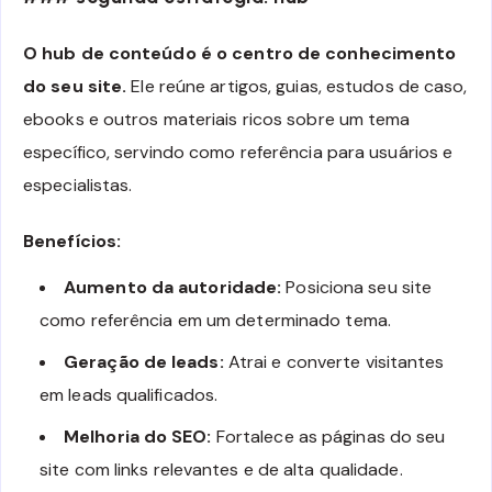
O hub de conteúdo é o centro de conhecimento
do seu site.
Ele reúne artigos, guias, estudos de caso,
ebooks e outros materiais ricos sobre um tema
específico, servindo como referência para usuários e
especialistas.
Benefícios:
Aumento da autoridade:
Posiciona seu site
como referência em um determinado tema.
Geração de leads:
Atrai e converte visitantes
em leads qualificados.
Melhoria do SEO:
Fortalece as páginas do seu
site com links relevantes e de alta qualidade.