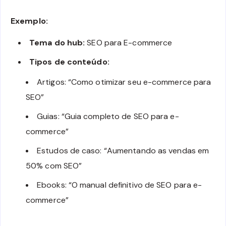
Exemplo:
Tema do hub:
SEO para E-commerce
Tipos de conteúdo:
Artigos: “Como otimizar seu e-commerce para
SEO”
Guias: “Guia completo de SEO para e-
commerce”
Estudos de caso: “Aumentando as vendas em
50% com SEO”
Ebooks: “O manual definitivo de SEO para e-
commerce”