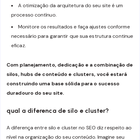
A otimização da arquitetura do seu site é um
processo contínuo.
Monitore os resultados e faça ajustes conforme
necessário para garantir que sua estrutura continue
eficaz.
Com planejamento, dedicação e a combinação de
silos, hubs de conteúdo e clusters, você estará
construindo uma base sólida para o sucesso
duradouro do seu site.
qual a diferenca de silo e cluster?
A diferença entre silo e cluster no SEO diz respeito ao
nível na organização do seu conteúdo. Imagine seu