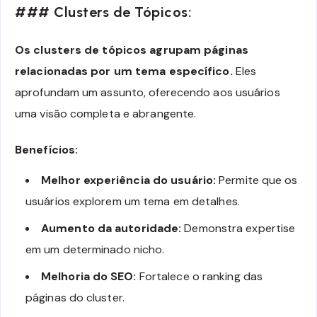
### Clusters de Tópicos:
Os clusters de tópicos agrupam páginas
relacionadas por um tema específico.
Eles
aprofundam um assunto, oferecendo aos usuários
uma visão completa e abrangente.
Benefícios:
Melhor experiência do usuário:
Permite que os
usuários explorem um tema em detalhes.
Aumento da autoridade:
Demonstra expertise
em um determinado nicho.
Melhoria do SEO:
Fortalece o ranking das
páginas do cluster.