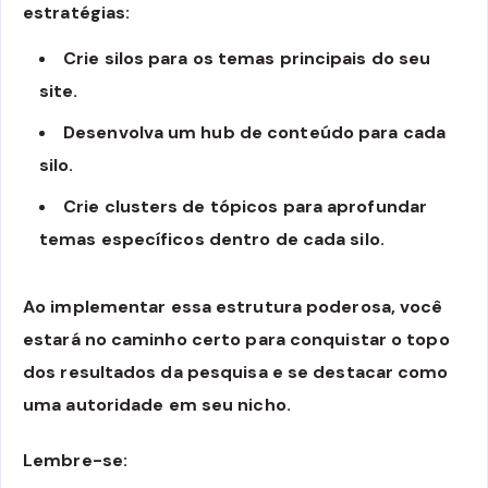
estratégias:
Crie silos para os temas principais do seu
site.
Desenvolva um hub de conteúdo para cada
silo.
Crie clusters de tópicos para aprofundar
temas específicos dentro de cada silo.
Ao implementar essa estrutura poderosa, você
estará no caminho certo para conquistar o topo
dos resultados da pesquisa e se destacar como
uma autoridade em seu nicho.
Lembre-se: