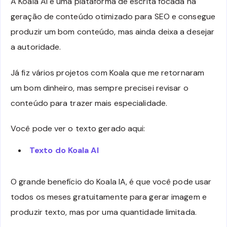
A Koala AI é uma plataforma de escrita focada na
geração de conteúdo otimizado para SEO e consegue
produzir um bom conteúdo, mas ainda deixa a desejar
a autoridade.
Já fiz vários projetos com Koala que me retornaram
um bom dinheiro, mas sempre precisei revisar o
conteúdo para trazer mais especialidade.
Você pode ver o texto gerado aqui:
Texto do Koala AI
O grande benefício do Koala IA, é que você pode usar
todos os meses gratuitamente para gerar imagem e
produzir texto, mas por uma quantidade limitada.