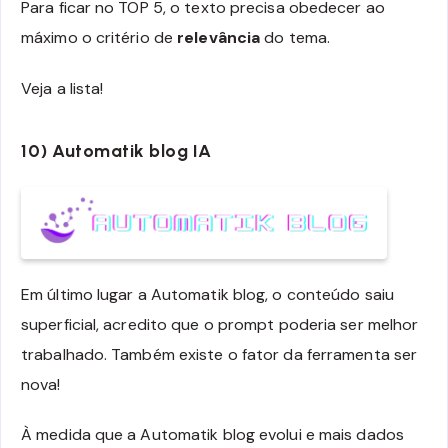
Para ficar no TOP 5, o texto precisa obedecer ao
máximo o critério de
relevância
do tema.
Veja a lista!
10) Automatik blog IA
Em último lugar a Automatik blog, o conteúdo saiu
superficial, acredito que o prompt poderia ser melhor
trabalhado. Também existe o fator da ferramenta ser
nova!
À medida que a Automatik blog evolui e mais dados