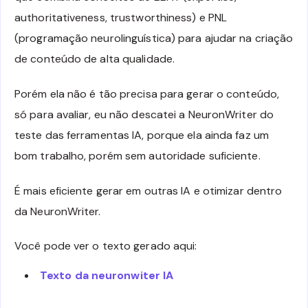
authoritativeness, trustworthiness) e PNL
(programação neurolinguística) para ajudar na criação
de conteúdo de alta qualidade.
Porém ela não é tão precisa para gerar o conteúdo,
só para avaliar, eu não descatei a NeuronWriter do
teste das ferramentas IA, porque ela ainda faz um
bom trabalho, porém sem autoridade suficiente.
É mais eficiente gerar em outras IA e otimizar dentro
da NeuronWriter.
Você pode ver o texto gerado aqui:
Texto da neuronwiter IA