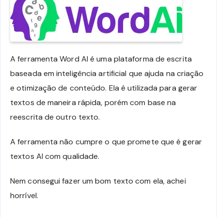
A ferramenta Word AI é uma plataforma de escrita
baseada em inteligência artificial que ajuda na criação
e otimização de conteúdo. Ela é utilizada para gerar
textos de maneira rápida, porém com base na
reescrita de outro texto.
A ferramenta não cumpre o que promete que é gerar
textos AI com qualidade.
Nem consegui fazer um bom texto com ela, achei
horrível.