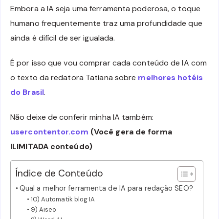
Embora a IA seja uma ferramenta poderosa, o toque
humano frequentemente traz uma profundidade que
ainda é difícil de ser igualada.
É por isso que vou comprar cada conteúdo de IA com
o texto da redatora Tatiana sobre
melhores hotéis
do Brasil
.
Não deixe de conferir minha IA também:
usercontentor.com
(Você gera de forma
ILIMITADA conteúdo)
Índice de Conteúdo
Qual a melhor ferramenta de IA para redação SEO?
10) Automatik blog IA
9) Aiseo