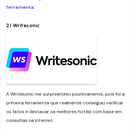
ferramenta
.
2) Writesonic
A Writesonic me surpreendeu positivamente, pois foi a
primeira ferramenta que realmente conseguiu verificar
os fatos e destacar os melhores hotéis com base em
consultas na internet.