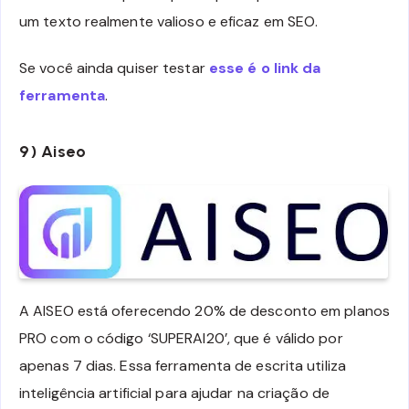
um texto realmente valioso e eficaz em SEO.
Se você ainda quiser testar
esse é o link da
ferramenta
.
9) Aiseo
A AISEO está oferecendo 20% de desconto em planos
PRO com o código ‘SUPERAI20’, que é válido por
apenas 7 dias. Essa ferramenta de escrita utiliza
inteligência artificial para ajudar na criação de