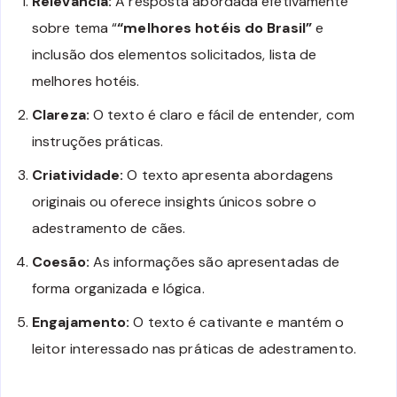
Relevância:
A resposta abordada efetivamente
sobre tema “
“melhores hotéis do Brasil”
e
inclusão dos elementos solicitados, lista de
melhores hotéis.
Clareza:
O texto é claro e fácil de entender, com
instruções práticas.
Criatividade:
O texto apresenta abordagens
originais ou oferece insights únicos sobre o
adestramento de cães.
Coesão:
As informações são apresentadas de
forma organizada e lógica.
Engajamento:
O texto é cativante e mantém o
leitor interessado nas práticas de adestramento.