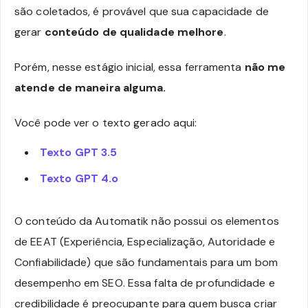
são coletados, é provável que sua capacidade de
gerar
conteúdo de qualidade melhore
.
Porém, nesse estágio inicial, essa ferramenta
não me
atende de maneira alguma.
Você pode ver o texto gerado aqui:
Texto GPT 3.5
Texto GPT 4.o
O conteúdo da Automatik não possui os elementos
de EEAT (Experiência, Especialização, Autoridade e
Confiabilidade) que são fundamentais para um bom
desempenho em SEO. Essa falta de profundidade e
credibilidade é preocupante para quem busca criar