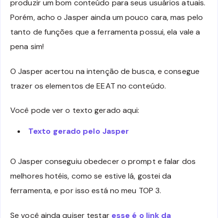
produzir um bom conteúdo para seus usuários atuais.
Porém, acho o Jasper ainda um pouco cara, mas pelo
tanto de funções que a ferramenta possui, ela vale a
pena sim!
O Jasper acertou na intenção de busca, e consegue
trazer os elementos de EEAT no conteúdo.
Você pode ver o texto gerado aqui:
Texto gerado pelo Jasper
O Jasper conseguiu obedecer o prompt e falar dos
melhores hotéis, como se estive lá, gostei da
ferramenta, e por isso está no meu TOP 3.
Se você ainda quiser testar
esse é o link da