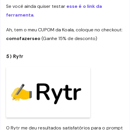
Se você ainda quiser testar
esse é o link da
ferramenta
.
Ah, tem o meu CUPOM da Koala, coloque no checkout:
comofazerseo
(Ganhe 15% de desconto)
5) Rytr
O Rytr me deu resultados satisfatórios para o prompt