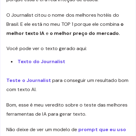
O Journalist citou o nome dos melhores hotéis do
Brasil. E ele está no meu TOP 1 porque ele combina
o
melhor texto IA
e
o melhor preço do mercado.
Você pode ver o texto gerado aqui:
Texto do Journalist
Teste o Journalist
para conseguir um resultado bom
com texto AI.
Bom, esse é meu veredito sobre o teste das melhores
ferramentas de IA para gerar texto.
Não deixe de ver um modelo de
prompt que eu uso