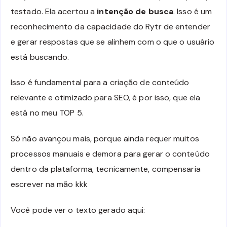
testado. Ela acertou a
intenção de busca
. Isso é um
reconhecimento da capacidade do Rytr de entender
e gerar respostas que se alinhem com o que o usuário
está buscando.
Isso é fundamental para a criação de conteúdo
relevante e otimizado para SEO, é por isso, que ela
está no meu TOP 5.
Só não avançou mais, porque ainda requer muitos
processos manuais e demora para gerar o conteúdo
dentro da plataforma, tecnicamente, compensaria
escrever na mão kkk
Você pode ver o texto gerado aqui: