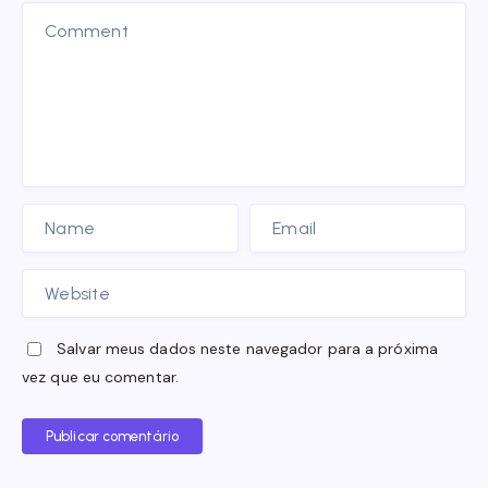
Salvar meus dados neste navegador para a próxima
vez que eu comentar.
Publicar comentário