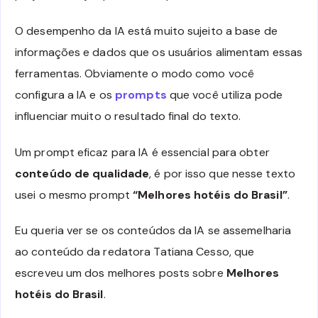
O desempenho da IA está muito sujeito a base de
informações e dados que os usuários alimentam essas
ferramentas. Obviamente o modo como você
configura a IA e os
prompts
que você utiliza pode
influenciar muito o resultado final do texto.
Um prompt eficaz para IA é essencial para obter
conteúdo de qualidade
, é por isso que nesse texto
usei o mesmo prompt
“Melhores hotéis do Brasil”
.
Eu queria ver se os conteúdos da IA se assemelharia
ao conteúdo da redatora Tatiana Cesso, que
escreveu um dos melhores posts sobre
Melhores
hotéis do Brasil
.