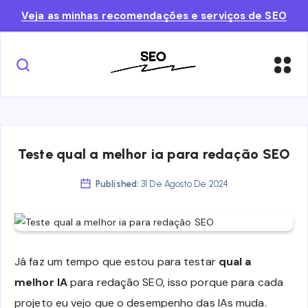
Veja as minhas recomendações e serviços de SEO
Teste qual a melhor ia para redação SEO
Published:
31 De Agosto De 2024
Já faz um tempo que estou para testar
qual a
melhor IA
para redação SEO, isso porque para cada
projeto eu vejo que o desempenho das IAs muda.