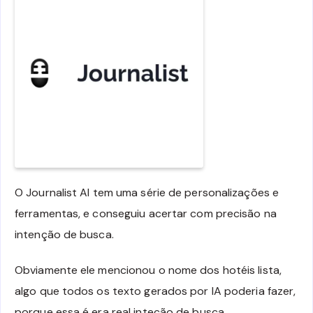
O Journalist AI tem uma série de personalizações e
ferramentas, e conseguiu acertar com precisão na
intenção de busca.
Obviamente ele mencionou o nome dos hotéis lista,
algo que todos os texto gerados por IA poderia fazer,
porque essa é era real inteção de busca.