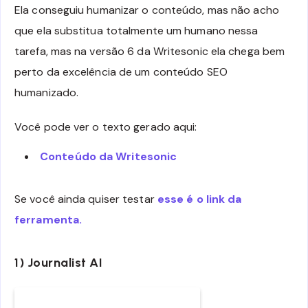
Ela conseguiu humanizar o conteúdo, mas não acho
que ela substitua totalmente um humano nessa
tarefa, mas na versão 6 da Writesonic ela chega bem
perto da excelência de um conteúdo SEO
humanizado.
Você pode ver o texto gerado aqui:
Conteúdo da Writesonic
Se você ainda quiser testar
esse é o link da
ferramenta.
1) Journalist AI