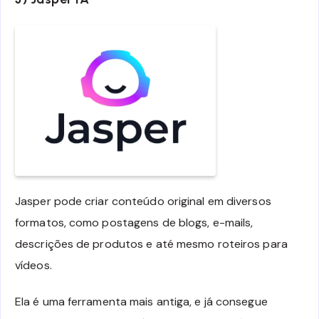
Jasper pode criar conteúdo original em diversos
formatos, como postagens de blogs, e-mails,
descrições de produtos e até mesmo roteiros para
vídeos.
Ela é uma ferramenta mais antiga, e já consegue