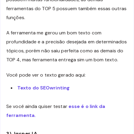
ferramentas do TOP 5 possuem também essas outras
funções.
A ferramenta me gerou um bom texto com
profundidade e a precisão desejada em determinados
tópicos, porém não saiu perfeita como as demais do
TOP 4, mas ferramenta entrega sim um bom texto.
Você pode ver o texto gerado aqui:
Texto do SEOwrinting
Se você ainda quiser testar
esse é o link da
ferramenta.
3) Jasper IA