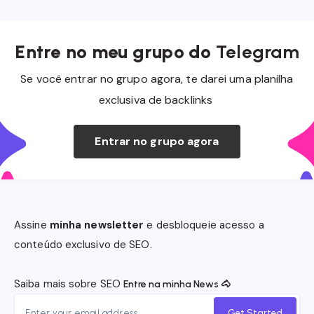
Entre no meu grupo do
Telegram
Se você entrar no grupo agora, te darei uma planilha
exclusiva de backlinks
Entrar no grupo
agora
Assine
minha newsletter
e desbloqueie acesso a
conteúdo exclusivo de SEO.
Saiba mais sobre SEO
Entre na minha News 🐴
Get Started