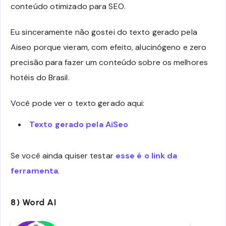
conteúdo otimizado para SEO.
Eu sinceramente não gostei do texto gerado pela
Aiseo porque vieram, com efeito, alucinógeno e zero
precisão para fazer um conteúdo sobre os melhores
hotéis do Brasil.
Você pode ver o texto gerado aqui:
Texto gerado pela AiSeo
Se você ainda quiser testar
esse é o link da
ferramenta
.
8) Word AI