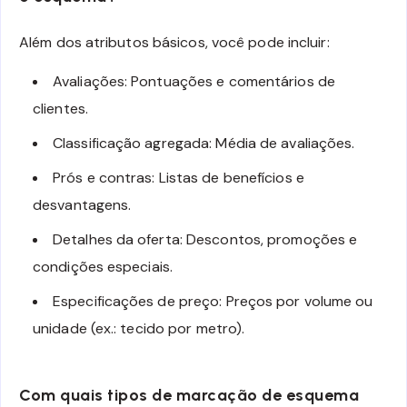
Além dos atributos básicos, você pode incluir:
Avaliações: Pontuações e comentários de
clientes.
Classificação agregada: Média de avaliações.
Prós e contras: Listas de benefícios e
desvantagens.
Detalhes da oferta: Descontos, promoções e
condições especiais.
Especificações de preço: Preços por volume ou
unidade (ex.: tecido por metro).
Com quais tipos de marcação de esquema