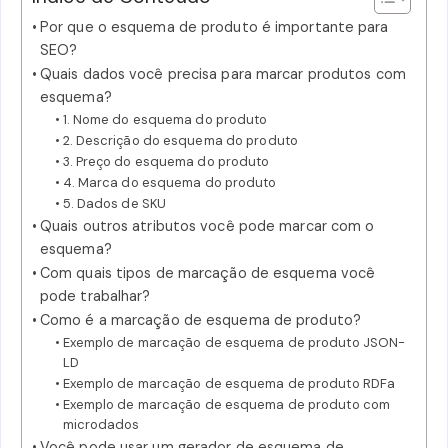
Por que o esquema de produto é importante para
SEO?
Quais dados você precisa para marcar produtos com
esquema?
1. Nome do esquema do produto
2. Descrição do esquema do produto
3. Preço do esquema do produto
4. Marca do esquema do produto
5. Dados de SKU
Quais outros atributos você pode marcar com o
esquema?
Com quais tipos de marcação de esquema você
pode trabalhar?
Como é a marcação de esquema de produto?
Exemplo de marcação de esquema de produto JSON-
LD
Exemplo de marcação de esquema de produto RDFa
Exemplo de marcação de esquema de produto com
microdados
Você pode usar um gerador de esquema de