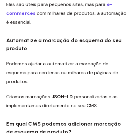
Eles são úteis para pequenos sites, mas para
e-
commerces
com milhares de produtos, a automação
é essencial.
Automatize a marcação do esquema do seu
produto
Podemos ajudar a automatizar a marcação de
esquema para centenas ou milhares de páginas de
produtos.
Criamos marcações
JSON-LD
personalizadas e as
implementamos diretamente no seu CMS.
Em qual CMS podemos adicionar marcação
de esquema de produto?