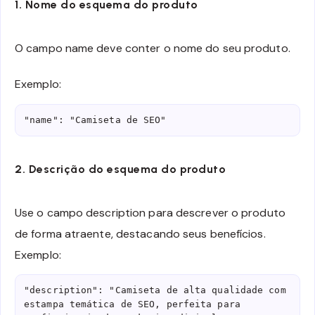
1. Nome do esquema do produto
O campo name deve conter o nome do seu produto.
Exemplo:
"name": "Camiseta de SEO"
2. Descrição do esquema do produto
Use o campo description para descrever o produto
de forma atraente, destacando seus benefícios.
Exemplo:
"description": "Camiseta de alta qualidade com 
estampa temática de SEO, perfeita para 