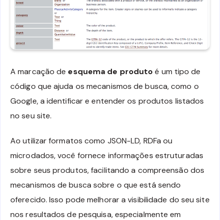
A marcação de
esquema de produto
é um tipo de
código que ajuda os mecanismos de busca, como o
Google, a identificar e entender os produtos listados
no seu site.
Ao utilizar formatos como JSON-LD, RDFa ou
microdados, você fornece informações estruturadas
sobre seus produtos, facilitando a compreensão dos
mecanismos de busca sobre o que está sendo
oferecido. Isso pode melhorar a visibilidade do seu site
nos resultados de pesquisa, especialmente em