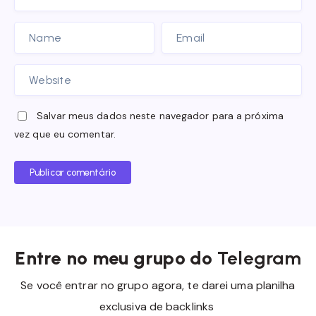
Salvar meus dados neste navegador para a próxima
vez que eu comentar.
Publicar comentário
Entre no meu grupo do
Telegram
Se você entrar no grupo agora, te darei uma planilha
exclusiva de backlinks