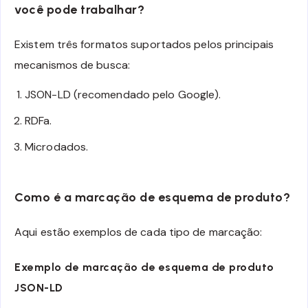
você pode trabalhar?
Existem três formatos suportados pelos principais
mecanismos de busca:
JSON-LD (recomendado pelo Google).
RDFa.
Microdados.
Como é a marcação de esquema de produto?
Aqui estão exemplos de cada tipo de marcação:
Exemplo de marcação de esquema de produto
JSON-LD