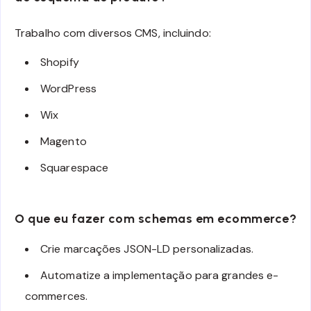
Trabalho com diversos CMS, incluindo:
Shopify
WordPress
Wix
Magento
Squarespace
O que eu fazer com schemas em ecommerce?
Crie marcações JSON-LD personalizadas.
Automatize a implementação para grandes e-
commerces.