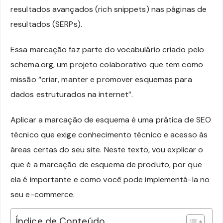
resultados avançados (rich snippets) nas páginas de
resultados (SERPs).
Essa marcação faz parte do vocabulário criado pelo
schema.org, um projeto colaborativo que tem como
missão “criar, manter e promover esquemas para
dados estruturados na internet”.
Aplicar a marcação de esquema é uma prática de SEO
técnico que exige conhecimento técnico e acesso às
áreas certas do seu site. Neste texto, vou explicar o
que é a marcação de esquema de produto, por que
ela é importante e como você pode implementá-la no
seu e-commerce.
Índice de Conteúdo