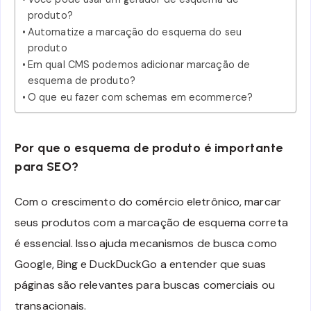
produto?
Automatize a marcação do esquema do seu
produto
Em qual CMS podemos adicionar marcação de
esquema de produto?
O que eu fazer com schemas em ecommerce?
Por que o esquema de produto é importante
para SEO?
Com o crescimento do comércio eletrônico, marcar
seus produtos com a marcação de esquema correta
é essencial. Isso ajuda mecanismos de busca como
Google, Bing e DuckDuckGo a entender que suas
páginas são relevantes para buscas comerciais ou
transacionais.