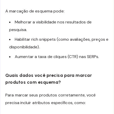
A marcação de esquema pode:
Melhorar a visibilidade nos resultados de
pesquisa.
Habilitar rich snippets (como avaliações, preços e
disponibilidade).
Aumentar a taxa de cliques (CTR) nas SERPs.
Quais dados você precisa para marcar
produtos com esquema?
Para marcar seus produtos corretamente, você
precisa incluir atributos específicos, como: